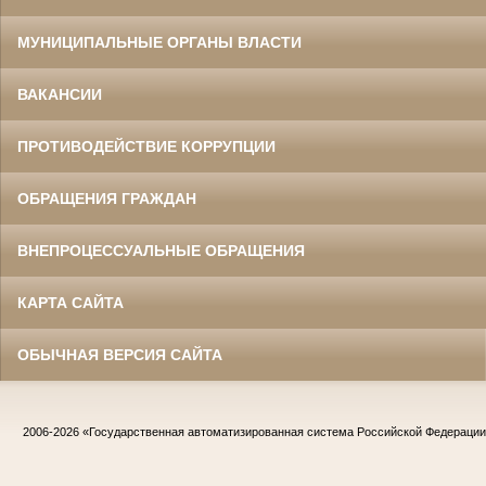
МУНИЦИПАЛЬНЫЕ ОРГАНЫ ВЛАСТИ
ВАКАНСИИ
ПРОТИВОДЕЙСТВИЕ КОРРУПЦИИ
ОБРАЩЕНИЯ ГРАЖДАН
ВНЕПРОЦЕССУАЛЬНЫЕ ОБРАЩЕНИЯ
КАРТА САЙТА
ОБЫЧНАЯ ВЕРСИЯ САЙТА
2006-2026
«Государственная автоматизированная система Российской Федераци