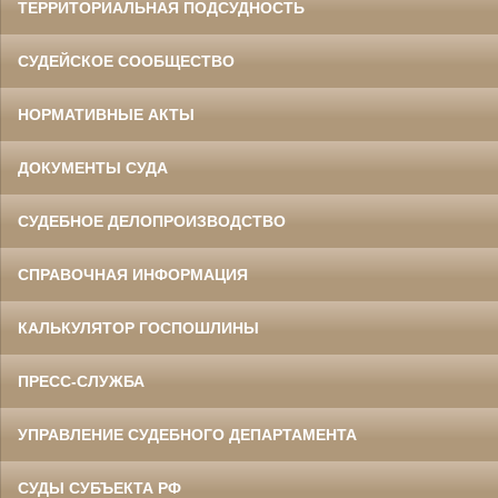
ТЕРРИТОРИАЛЬНАЯ ПОДСУДНОСТЬ
СУДЕЙСКОЕ СООБЩЕСТВО
НОРМАТИВНЫЕ АКТЫ
ДОКУМЕНТЫ СУДА
СУДЕБНОЕ ДЕЛОПРОИЗВОДСТВО
СПРАВОЧНАЯ ИНФОРМАЦИЯ
КАЛЬКУЛЯТОР ГОСПОШЛИНЫ
ПРЕСС-СЛУЖБА
УПРАВЛЕНИЕ СУДЕБНОГО ДЕПАРТАМЕНТА
СУДЫ СУБЪЕКТА РФ