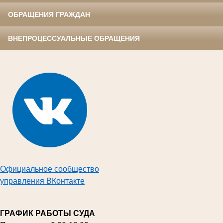
ОБРАЩЕНИЯ ГРАЖДАН
ВНЕПРОЦЕССУАЛЬНЫЕ ОБРАЩЕНИЯ
Официальное сообщество
управления ВКонтакте
ГРАФИК РАБОТЫ СУДА