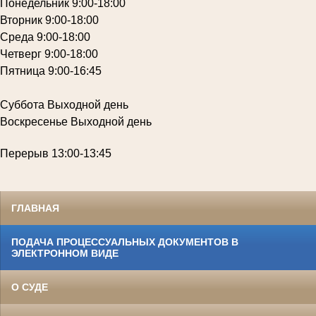
Понедельник
9:00-18:00
Вторник
9:00-18:00
Среда
9:00-18:00
Четверг
9:00-18:00
Пятница
9:00-16:45
Суббота
Выходной день
Воскресенье
Выходной день
Перерыв
13:00-13:45
ГЛАВНАЯ
ПОДАЧА ПРОЦЕССУАЛЬНЫХ ДОКУМЕНТОВ В
ЭЛЕКТРОННОМ ВИДЕ
О СУДЕ