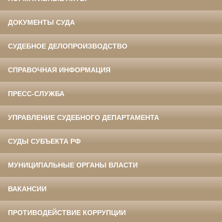
ДОКУМЕНТЫ СУДА
СУДЕБНОЕ ДЕЛОПРОИЗВОДСТВО
СПРАВОЧНАЯ ИНФОРМАЦИЯ
ПРЕСС-СЛУЖБА
УПРАВЛЕНИЕ СУДЕБНОГО ДЕПАРТАМЕНТА
СУДЫ СУБЪЕКТА РФ
МУНИЦИПАЛЬНЫЕ ОРГАНЫ ВЛАСТИ
ВАКАНСИИ
ПРОТИВОДЕЙСТВИЕ КОРРУПЦИИ