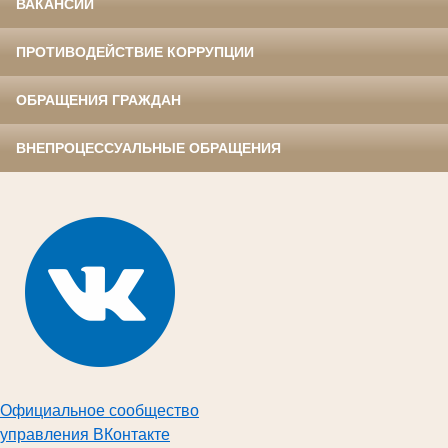
ВАКАНСИИ
ПРОТИВОДЕЙСТВИЕ КОРРУПЦИИ
ОБРАЩЕНИЯ ГРАЖДАН
ВНЕПРОЦЕССУАЛЬНЫЕ ОБРАЩЕНИЯ
Официальное сообщество
управления ВКонтакте