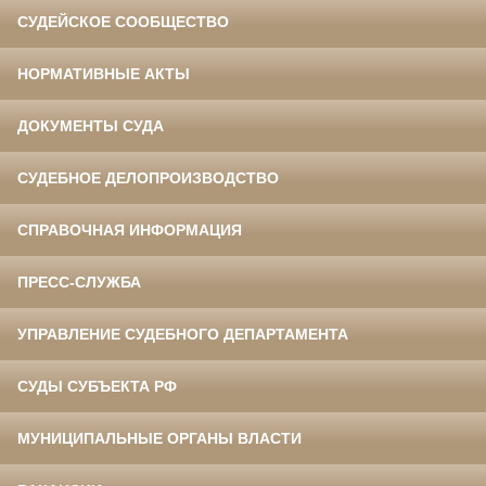
СУДЕЙСКОЕ СООБЩЕСТВО
НОРМАТИВНЫЕ АКТЫ
ДОКУМЕНТЫ СУДА
СУДЕБНОЕ ДЕЛОПРОИЗВОДСТВО
СПРАВОЧНАЯ ИНФОРМАЦИЯ
ПРЕСС-СЛУЖБА
УПРАВЛЕНИЕ СУДЕБНОГО ДЕПАРТАМЕНТА
СУДЫ СУБЪЕКТА РФ
МУНИЦИПАЛЬНЫЕ ОРГАНЫ ВЛАСТИ