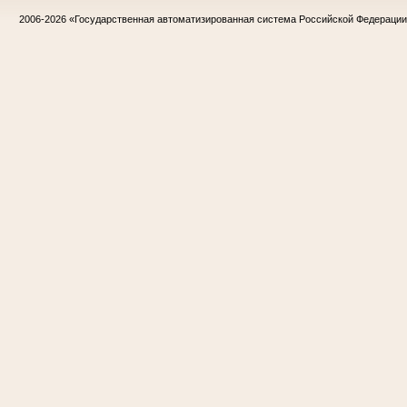
2006-2026
«Государственная автоматизированная система Российской Федераци