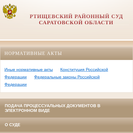
РТИЩЕВСКИЙ РАЙОННЫЙ СУД
САРАТОВСКОЙ ОБЛАСТИ
НОРМАТИВНЫЕ АКТЫ
Иные нормативные акты
Конституция Российской
Федерации
Федеральные законы Российской
Федерации
ПОДАЧА ПРОЦЕССУАЛЬНЫХ ДОКУМЕНТОВ В
ЭЛЕКТРОННОМ ВИДЕ
О СУДЕ