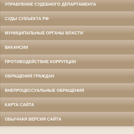
УПРАВЛЕНИЕ СУДЕБНОГО ДЕПАРТАМЕНТА
СУДЫ СУБЪЕКТА РФ
МУНИЦИПАЛЬНЫЕ ОРГАНЫ ВЛАСТИ
ВАКАНСИИ
ПРОТИВОДЕЙСТВИЕ КОРРУПЦИИ
ОБРАЩЕНИЯ ГРАЖДАН
ВНЕПРОЦЕССУАЛЬНЫЕ ОБРАЩЕНИЯ
КАРТА САЙТА
ОБЫЧНАЯ ВЕРСИЯ САЙТА