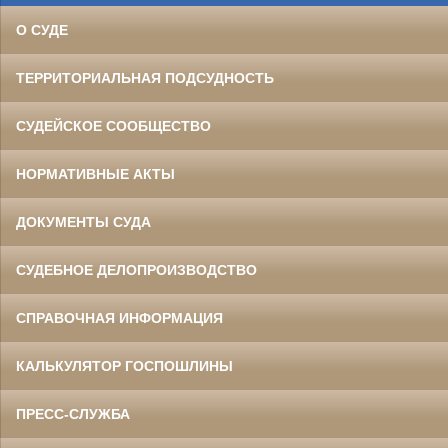
О СУДЕ
ТЕРРИТОРИАЛЬНАЯ ПОДСУДНОСТЬ
СУДЕЙСКОЕ СООБЩЕСТВО
НОРМАТИВНЫЕ АКТЫ
ДОКУМЕНТЫ СУДА
СУДЕБНОЕ ДЕЛОПРОИЗВОДСТВО
СПРАВОЧНАЯ ИНФОРМАЦИЯ
КАЛЬКУЛЯТОР ГОСПОШЛИНЫ
ПРЕСС-СЛУЖБА