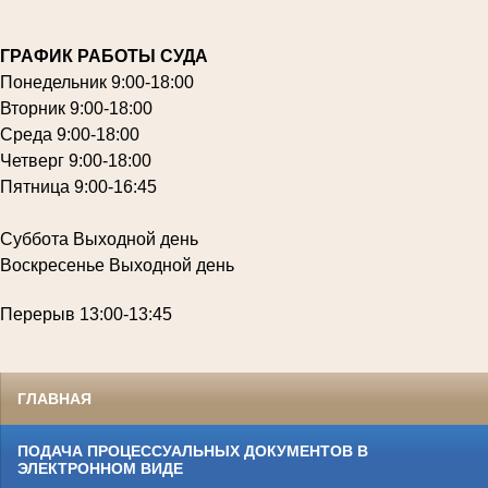
ГРАФИК РАБОТЫ СУДА
Понедельник
9:00-18:00
Вторник
9:00-18:00
Среда
9:00-18:00
Четверг
9:00-18:00
Пятница
9:00-16:45
Суббота
Выходной день
Воскресенье
Выходной день
Перерыв
13:00-13:45
ГЛАВНАЯ
ПОДАЧА ПРОЦЕССУАЛЬНЫХ ДОКУМЕНТОВ В
ЭЛЕКТРОННОМ ВИДЕ