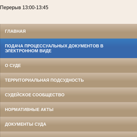
Перерыв
13:00-13:45
ГЛАВНАЯ
ПОДАЧА ПРОЦЕССУАЛЬНЫХ ДОКУМЕНТОВ В
ЭЛЕКТРОННОМ ВИДЕ
О СУДЕ
ТЕРРИТОРИАЛЬНАЯ ПОДСУДНОСТЬ
СУДЕЙСКОЕ СООБЩЕСТВО
НОРМАТИВНЫЕ АКТЫ
ДОКУМЕНТЫ СУДА