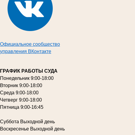
Официальное сообщество
управления ВКонтакте
ГРАФИК РАБОТЫ СУДА
Понедельник
9:00-18:00
Вторник
9:00-18:00
Среда
9:00-18:00
Четверг
9:00-18:00
Пятница
9:00-16:45
Суббота
Выходной день
Воскресенье
Выходной день