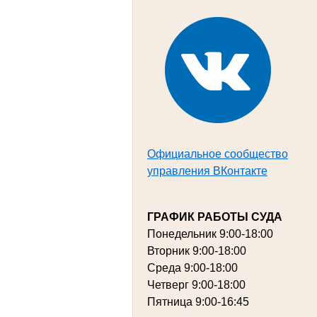
Официальное сообщество
управления ВКонтакте
ГРАФИК РАБОТЫ СУДА
Понедельник
9:00-18:00
Вторник
9:00-18:00
Среда
9:00-18:00
Четверг
9:00-18:00
Пятница
9:00-16:45