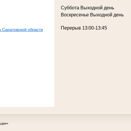
Суббота
Выходной день
Воскресенье
Выходной день
Перерыв
13:00-13:45
 Саратовской области
удие»