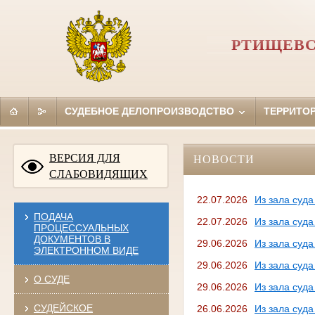
РТИЩЕВС
СУДЕБНОЕ ДЕЛОПРОИЗВОДСТВО
ТЕРРИТО
ВЕРСИЯ ДЛЯ
НОВОСТИ
СЛАБОВИДЯЩИХ
22.07.2026
Из зала суд
ПОДАЧА
22.07.2026
Из зала суд
ПРОЦЕССУАЛЬНЫХ
ДОКУМЕНТОВ В
29.06.2026
Из зала суд
ЭЛЕКТРОННОМ ВИДЕ
29.06.2026
Из зала суд
О СУДЕ
29.06.2026
Из зала суд
СУДЕЙСКОЕ
26.06.2026
Из зала суд